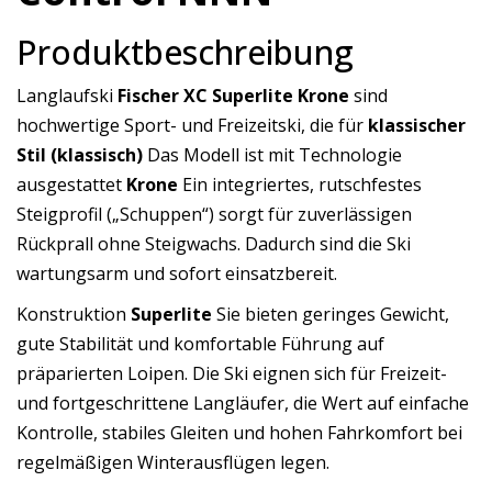
Produktbeschreibung
Langlaufski
Fischer XC Superlite Krone
sind
hochwertige Sport- und Freizeitski, die für
klassischer
Stil (klassisch)
Das Modell ist mit Technologie
ausgestattet
Krone
Ein integriertes, rutschfestes
Steigprofil („Schuppen“) sorgt für zuverlässigen
Rückprall ohne Steigwachs. Dadurch sind die Ski
wartungsarm und sofort einsatzbereit.
Konstruktion
Superlite
Sie bieten geringes Gewicht,
gute Stabilität und komfortable Führung auf
präparierten Loipen. Die Ski eignen sich für Freizeit-
und fortgeschrittene Langläufer, die Wert auf einfache
Kontrolle, stabiles Gleiten und hohen Fahrkomfort bei
regelmäßigen Winterausflügen legen.