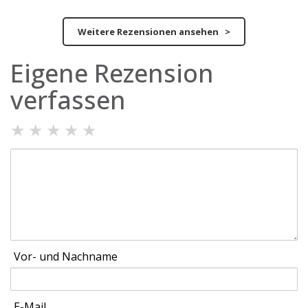
Weitere Rezensionen ansehen >
Eigene Rezension
verfassen
★
★
★
★
★
Vor- und Nachname
E-Mail