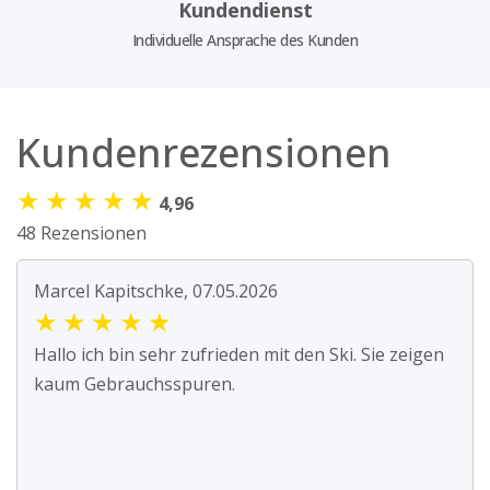
Kundendienst
Individuelle Ansprache des Kunden
Kundenrezensionen
★
★
★
★
★
4,96
48 Rezensionen
Marcel Kapitschke, 07.05.2026
★
★
★
★
★
Hallo ich bin sehr zufrieden mit den Ski. Sie zeigen
kaum Gebrauchsspuren.