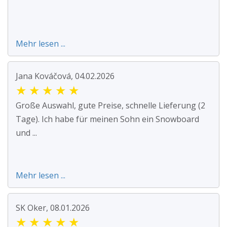
Mehr lesen ...
Jana Kováčová, 04.02.2026
★
★
★
★
★
Große Auswahl, gute Preise, schnelle Lieferung (2
Tage). Ich habe für meinen Sohn ein Snowboard
und ...
Mehr lesen ...
SK Oker, 08.01.2026
★
★
★
★
★