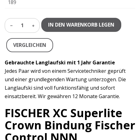
189
IN DEN WARENKORB LEGEN
1
VERGLEICHEN
Gebrauchte Langlaufski mit 1 Jahr Garantie
Jedes Paar wird von einem Servicetechniker geprüft
und einer grundlegenden Wartung unterzogen. Die
Langlaufski sind voll funktionsfähig und sofort
einsatzbereit. Wir gewähren 12 Monate Garantie.
FISCHER XC Superlite
Crown Bindung Fischer
Control NNN