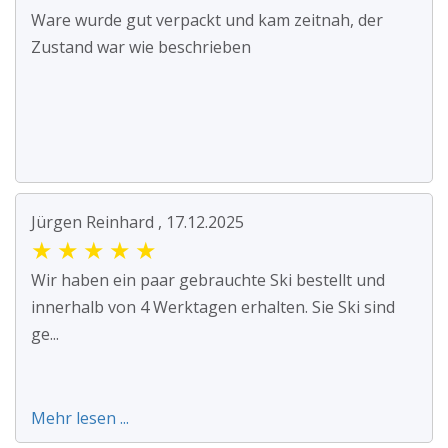
Ware wurde gut verpackt und kam zeitnah, der
Zustand war wie beschrieben
Jürgen Reinhard , 17.12.2025
★
★
★
★
★
Wir haben ein paar gebrauchte Ski bestellt und
innerhalb von 4 Werktagen erhalten. Sie Ski sind
ge...
Mehr lesen ...