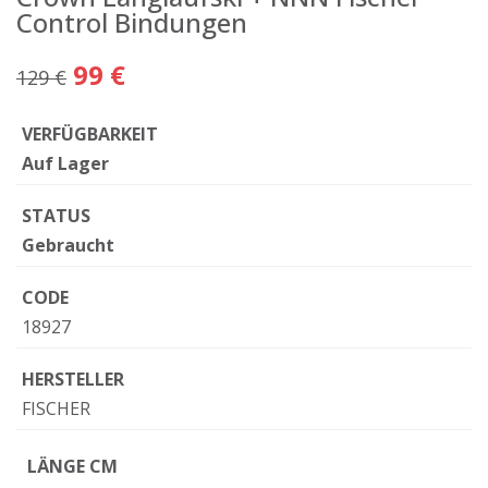
Control Bindungen
99 €
129 €
VERFÜGBARKEIT
Auf Lager
STATUS
Gebraucht
CODE
18927
HERSTELLER
FISCHER
LÄNGE CM