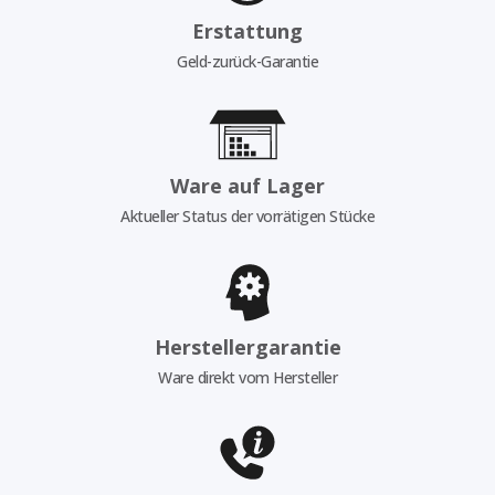
Erstattung
Geld-zurück-Garantie
Ware auf Lager
Aktueller Status der vorrätigen Stücke
Herstellergarantie
Ware direkt vom Hersteller