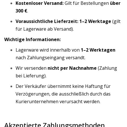
Kostenloser Versand:
Gilt für Bestellungen
über
300 €
.
Voraussichtliche Lieferzeit:
1–2 Werktage
(gilt
für Lagerware ab Versand).
Wichtige Informationen:
Lagerware wird innerhalb von
1–2 Werktagen
nach Zahlungseingang versandt.
Wir versenden
nicht per Nachnahme
(Zahlung
bei Lieferung).
Der Verkäufer übernimmt keine Haftung für
Verzögerungen, die ausschließlich durch das
Kurierunternehmen verursacht werden.
Akzeptierte Zahlungsmethoden