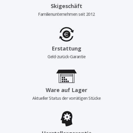
Skigeschäft
Familienunternehmen seit 2012
Erstattung
Geld-zurück-Garantie
Ware auf Lager
Aktueller Status der vorrätigen Stücke