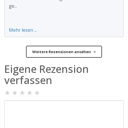
ge...
Mehr lesen ...
Weitere Rezensionen ansehen >
Eigene Rezension
verfassen
★
★
★
★
★