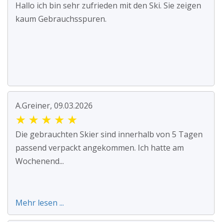
Hallo ich bin sehr zufrieden mit den Ski. Sie zeigen
kaum Gebrauchsspuren.
A.Greiner, 09.03.2026
★
★
★
★
★
Die gebrauchten Skier sind innerhalb von 5 Tagen
passend verpackt angekommen. Ich hatte am
Wochenend...
Mehr lesen ...