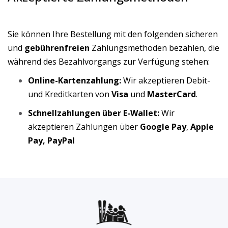
Sie können Ihre Bestellung mit den folgenden sicheren
und
gebührenfreien
Zahlungsmethoden bezahlen, die
während des Bezahlvorgangs zur Verfügung stehen:
Online-Kartenzahlung:
Wir akzeptieren Debit-
und Kreditkarten von
Visa
und
MasterCard
.
Schnellzahlungen über E-Wallet:
Wir
akzeptieren Zahlungen über
Google Pay
,
Apple
Pay, PayPal