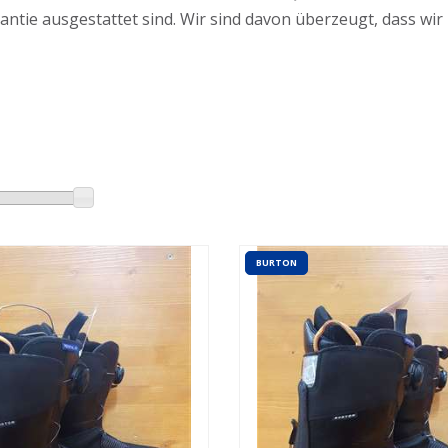
antie ausgestattet sind. Wir sind davon überzeugt, dass wir
BURTON