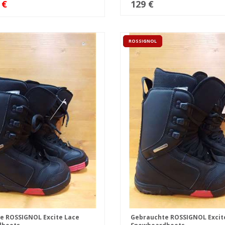
 €
129 €
ROSSIGNOL
e ROSSIGNOL Excite Lace
Gebrauchte ROSSIGNOL Excit