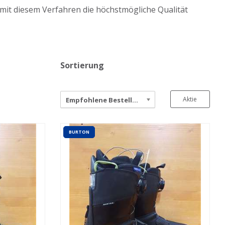
 mit diesem Verfahren die höchstmögliche Qualität
Sortierung
Aktie
Empfohlene Bestellung
BURTON