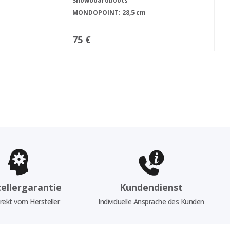
Snowboardboots
MONDOPOINT: 28,5 cm
75 €
ellergarantie
Kundendienst
rekt vom Hersteller
Individuelle Ansprache des Kunden