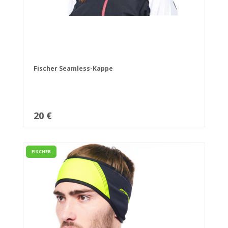
Fischer Seamless-Kappe
20 €
FISCHER