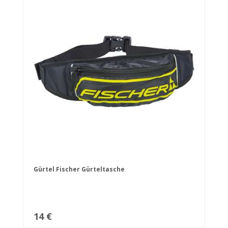
Gürtel Fischer Gürteltasche
14 €