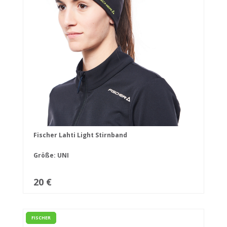
Fischer Lahti Light Stirnband
Größe: UNI
20 €
FISCHER