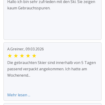
Hallo ich bin sehr zufrieden mit den Ski. Sie zeigen
kaum Gebrauchsspuren.
A.Greiner, 09.03.2026
★
★
★
★
★
Die gebrauchten Skier sind innerhalb von 5 Tagen
passend verpackt angekommen. Ich hatte am
Wochenend...
Mehr lesen ...