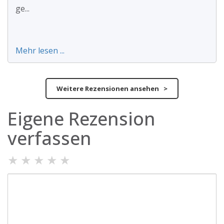
ge...
Mehr lesen ...
Weitere Rezensionen ansehen >
Eigene Rezension
verfassen
★
★
★
★
★