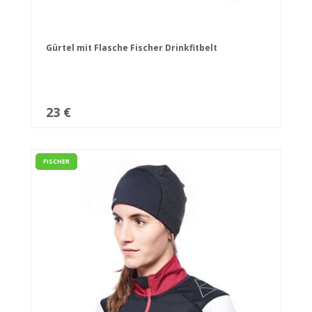
Gürtel mit Flasche Fischer Drinkfitbelt
23 €
FISCHER