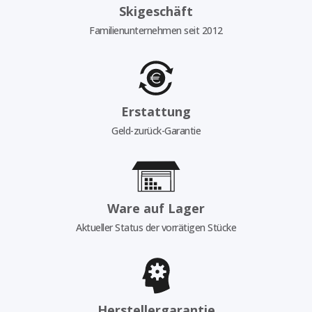
Skigeschäft
Familienunternehmen seit 2012
Erstattung
Geld-zurück-Garantie
Ware auf Lager
Aktueller Status der vorrätigen Stücke
Herstellergarantie