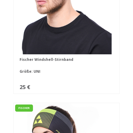
Fischer Windshell-Stirnband
Größe: UNI
25 €
FISCHER