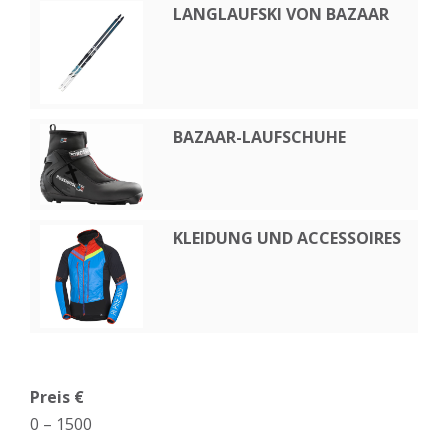
LANGLAUFSKI VON BAZAAR
BAZAAR-LAUFSCHUHE
KLEIDUNG UND ACCESSOIRES
Preis €
0
–
1500