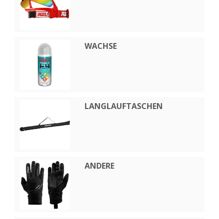
WACHSE
LANGLAUFTASCHEN
ANDERE