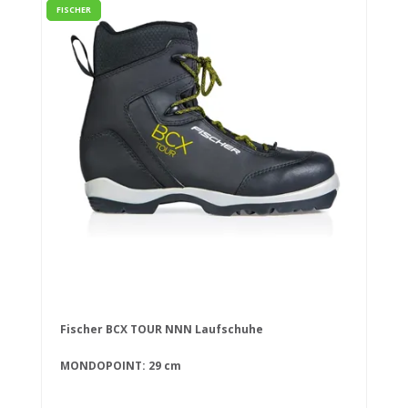
FISCHER
Fischer BCX TOUR NNN Laufschuhe
MONDOPOINT: 29 cm