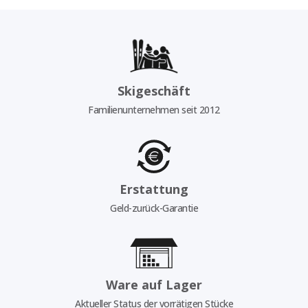
Skigeschäft
Familienunternehmen seit 2012
Erstattung
Geld-zurück-Garantie
Ware auf Lager
Aktueller Status der vorrätigen Stücke