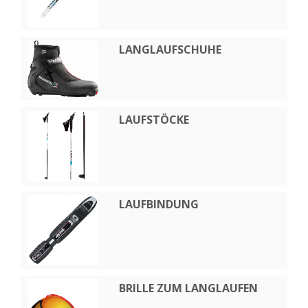
LANGLAUFSCHUHE
LAUFSTÖCKE
LAUFBINDUNG
BRILLE ZUM LANGLAUFEN