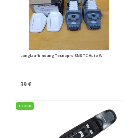
Langlaufbindung Tecnopro SNS TC Auto W
39 €
FISCHER