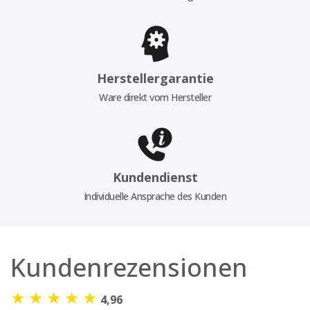
Herstellergarantie
Ware direkt vom Hersteller
Kundendienst
Individuelle Ansprache des Kunden
Kundenrezensionen
★
★
★
★
★
4,96