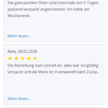
Die gebrauchten Skier sind innerhalb von 5 Tagen
passend verpackt angekommen. Ich hatte am
Wochenend...
Mehr lesen ...
Beky, 06.02.2026
★
★
★
★
★
Die Bestellung kam schnell an, alles war sorgfältig
verpackt und die Ware ist in einwandfreiem Zusta...
Mehr lesen ...