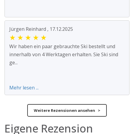
Jürgen Reinhard , 17.12.2025
★
★
★
★
★
Wir haben ein paar gebrauchte Ski bestellt und
innerhalb von 4 Werktagen erhalten. Sie Ski sind
ge...
Mehr lesen ...
Weitere Rezensionen ansehen >
Eigene Rezension