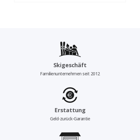
Skigeschäft
Familienunternehmen seit 2012
Erstattung
Geld-zurück-Garantie