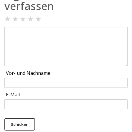
verfassen
★
★
★
★
★
Vor- und Nachname
E-Mail
Schicken