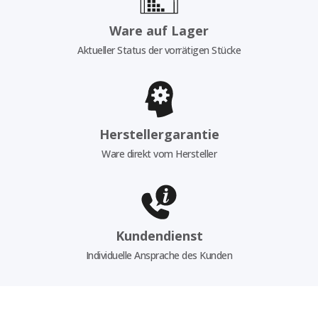
Ware auf Lager
Aktueller Status der vorrätigen Stücke
Herstellergarantie
Ware direkt vom Hersteller
Kundendienst
Individuelle Ansprache des Kunden