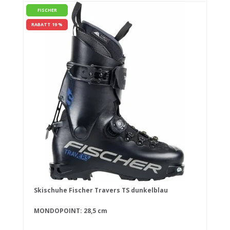
FISCHER
RABATT 19 %
Skischuhe Fischer Travers TS dunkelblau
MONDOPOINT: 28,5 cm