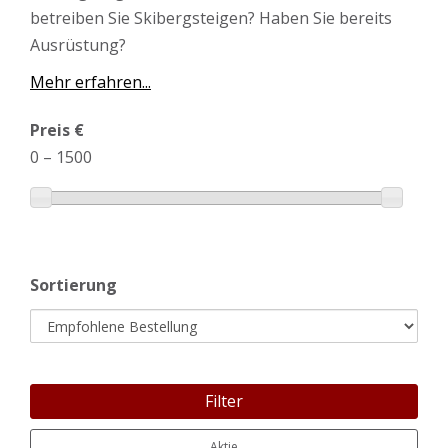
betreiben Sie Skibergsteigen? Haben Sie bereits
Ausrüstung?
Mehr erfahren...
Preis €
0
–
1500
Sortierung
Filter
Aktie