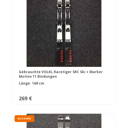
Gebrauchte VOLKL Racetiger SRC Ski + Marker
Motion 11 Bindungen
Länge: 168 cm
269 €
BLIZZARD