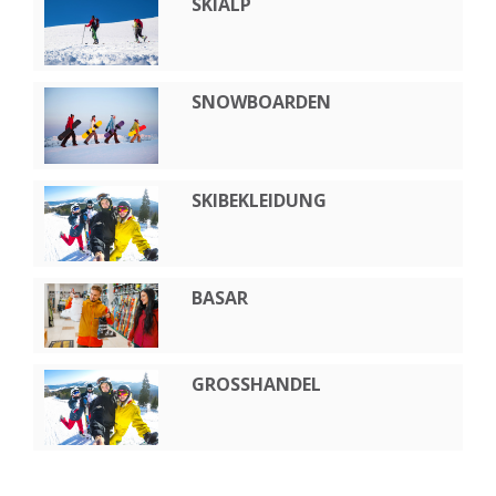
SKIALP
SNOWBOARDEN
SKIBEKLEIDUNG
BASAR
GROSSHANDEL