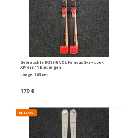
Gebrauchte ROSSIGNOL Famous Ski + Look
XPress 11 Bindungen
Länge: 163 cm
179 €
BLIZZARD