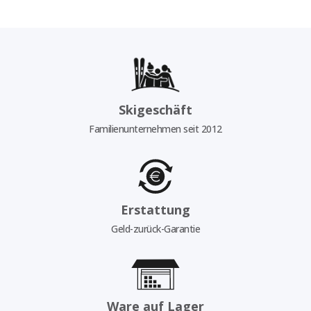
Skigeschäft
Familienunternehmen seit 2012
Erstattung
Geld-zurück-Garantie
Ware auf Lager