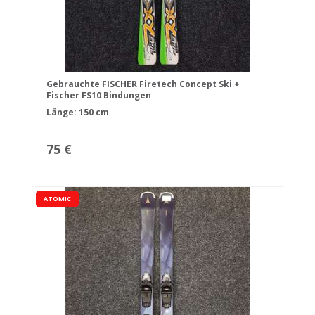
Gebrauchte FISCHER Firetech Concept Ski +
Fischer FS10 Bindungen
Länge: 150 cm
75 €
ATOMIC