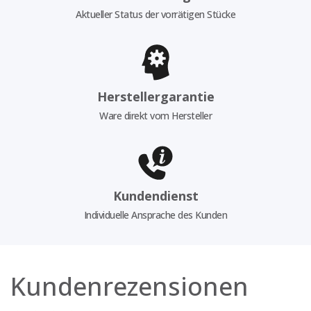
Aktueller Status der vorrätigen Stücke
Herstellergarantie
Ware direkt vom Hersteller
Kundendienst
Individuelle Ansprache des Kunden
Kundenrezensionen