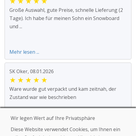
★
★
★
★
★
Große Auswahl, gute Preise, schnelle Lieferung (2
Tage). Ich habe für meinen Sohn ein Snowboard
und ...
Mehr lesen ...
SK Oker, 08.01.2026
★
★
★
★
★
Ware wurde gut verpackt und kam zeitnah, der
Zustand war wie beschrieben
Wir legen Wert auf Ihre Privatsphäre
Diese Website verwendet Cookies, um Ihnen ein