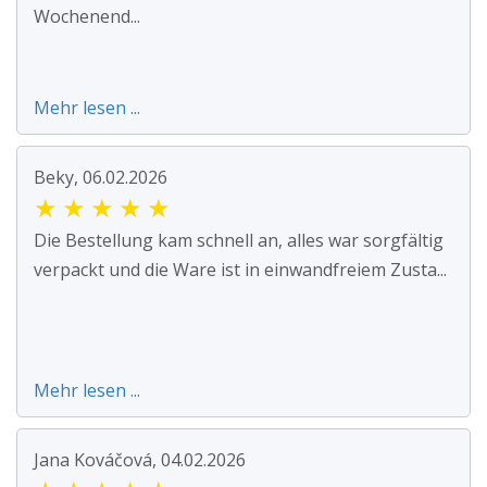
Wochenend...
Mehr lesen ...
Beky, 06.02.2026
★
★
★
★
★
Die Bestellung kam schnell an, alles war sorgfältig
verpackt und die Ware ist in einwandfreiem Zusta...
Mehr lesen ...
Jana Kováčová, 04.02.2026