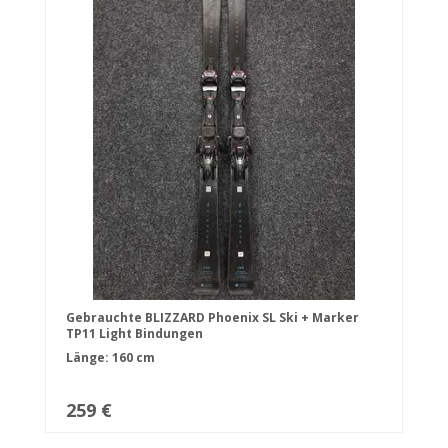
Gebrauchte BLIZZARD Phoenix SL Ski + Marker
TP11 Light Bindungen
Länge: 160 cm
259 €