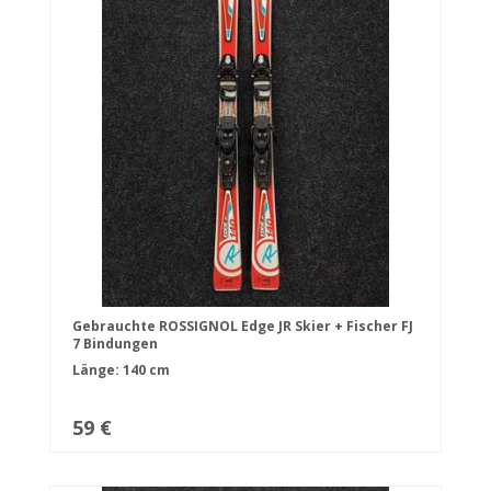
Gebrauchte ROSSIGNOL Edge JR Skier + Fischer FJ
7 Bindungen
Länge: 140 cm
59 €