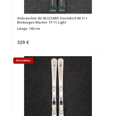
Gebrauchte Ski BLIZZARD Stormbird 80 Ti +
Bindungen Marker TP 11 Light
Länge: 160 cm
329 €
ROSSIGNOL