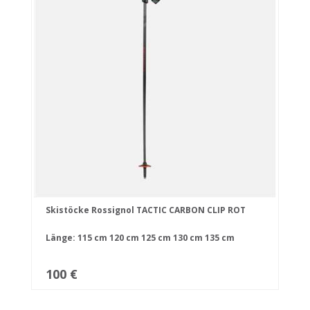
Skistöcke Rossignol TACTIC CARBON CLIP ROT
Länge:
115 cm
120 cm
125 cm
130 cm
135 cm
100 €