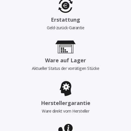
Erstattung
Geld-zurück-Garantie
Ware auf Lager
Aktueller Status der vorrätigen Stücke
Herstellergarantie
Ware direkt vom Hersteller