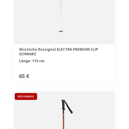
Skistöcke Rossignol ELECTRA PREMIUM CLIP
SCHWARZ
Länge: 115 cm
65 €
ROSSIGNOL