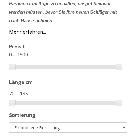
Parameter im Auge zu behalten, die gut bedacht
werden müssen, bevor Sie Ihre neuen Schläger mit
nach Hause nehmen.
Mehr erfahren...
Preis €
0
–
1500
Länge cm
70
–
135
Sortierung