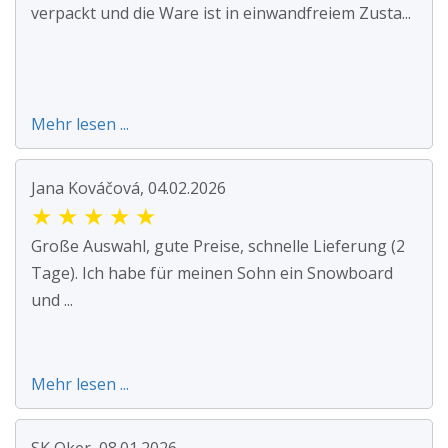
verpackt und die Ware ist in einwandfreiem Zusta...
Mehr lesen ...
Jana Kováčová, 04.02.2026
★
★
★
★
★
Große Auswahl, gute Preise, schnelle Lieferung (2
Tage). Ich habe für meinen Sohn ein Snowboard
und ...
Mehr lesen ...