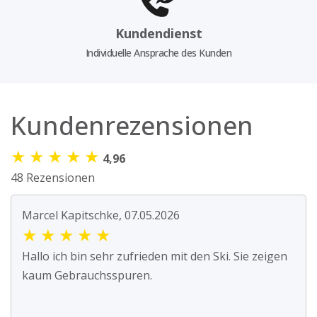
Kundendienst
Individuelle Ansprache des Kunden
Kundenrezensionen
★
★
★
★
★
4,96
48 Rezensionen
Marcel Kapitschke, 07.05.2026
★
★
★
★
★
Hallo ich bin sehr zufrieden mit den Ski. Sie zeigen
kaum Gebrauchsspuren.