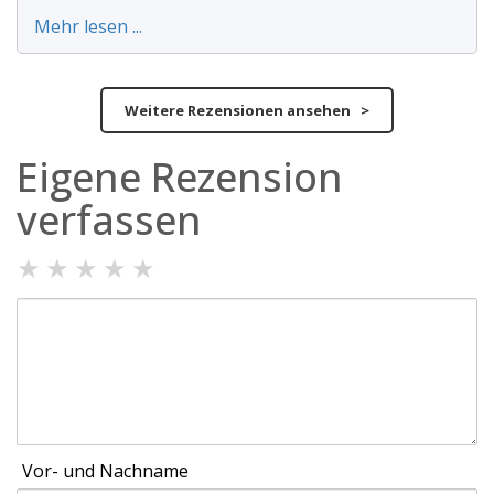
Mehr lesen ...
Weitere Rezensionen ansehen >
Eigene Rezension
verfassen
★
★
★
★
★
Vor- und Nachname