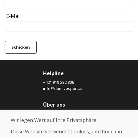
E-Mail
Schicken
Helpline
+421 919 282 306
info@domivosport.at
Über uns
Blog
Wir legen Wert auf Ihre Privatsphäre
Über uns
Geschäft
Diese Website verwendet Cookies, um Ihnen ein
Kontakt