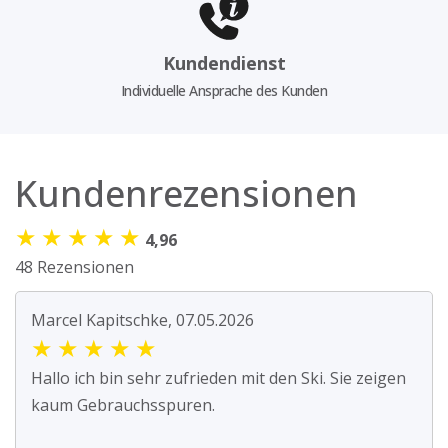
Kundendienst
Individuelle Ansprache des Kunden
Kundenrezensionen
★
★
★
★
★
4,96
48 Rezensionen
Marcel Kapitschke, 07.05.2026
★
★
★
★
★
Hallo ich bin sehr zufrieden mit den Ski. Sie zeigen
kaum Gebrauchsspuren.