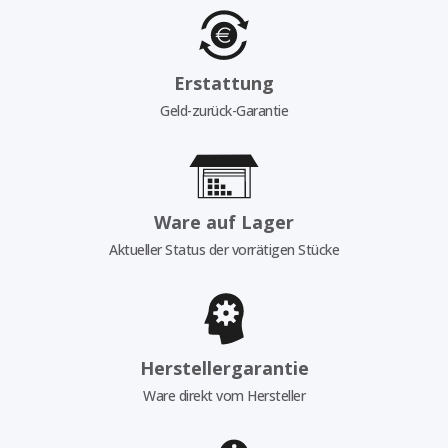
Erstattung
Geld-zurück-Garantie
Ware auf Lager
Aktueller Status der vorrätigen Stücke
Herstellergarantie
Ware direkt vom Hersteller