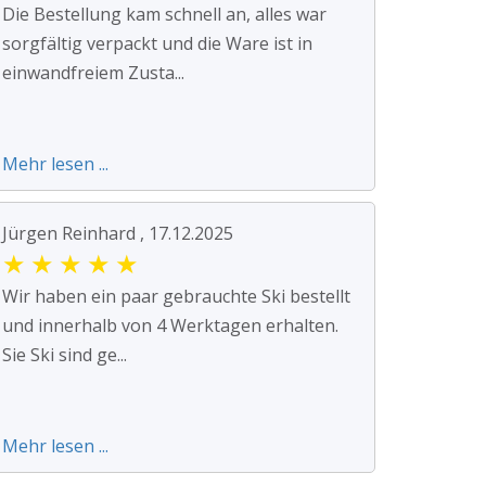
Die Bestellung kam schnell an, alles war
sorgfältig verpackt und die Ware ist in
einwandfreiem Zusta...
Mehr lesen ...
Jürgen Reinhard , 17.12.2025
★
★
★
★
★
Wir haben ein paar gebrauchte Ski bestellt
und innerhalb von 4 Werktagen erhalten.
Sie Ski sind ge...
Mehr lesen ...