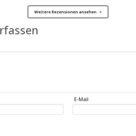
Weitere Rezensionen ansehen >
rfassen
E-Mail