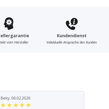
ellergarantie
Kundendienst
rekt vom Hersteller
Individuelle Ansprache des Kunden
Beky, 06.02.2026
★
★
★
★
★