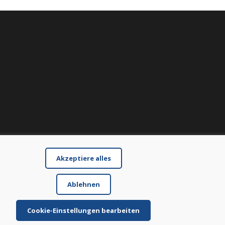
Akzeptiere alles
Ablehnen
Cookie-Einstellungen bearbeiten