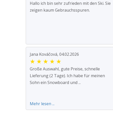
Hallo ich bin sehr zufrieden mit den Ski. Sie
zeigen kaum Gebrauchsspuren.
Jana Kováčová, 04.02.2026
★
★
★
★
★
Große Auswahl, gute Preise, schnelle
Lieferung (2 Tage). Ich habe für meinen
Sohn ein Snowboard und ...
Mehr lesen ...