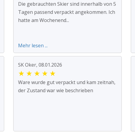
Die gebrauchten Skier sind innerhalb von 5
Tagen passend verpackt angekommen. Ich
hatte am Wochenend...
Mehr lesen ...
SK Oker, 08.01.2026
★
★
★
★
★
Ware wurde gut verpackt und kam zeitnah,
der Zustand war wie beschrieben